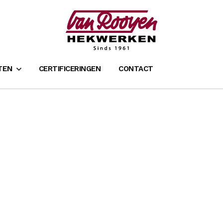
TEN
CERTIFICERINGEN
CONTACT