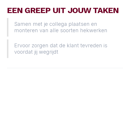
EEN GREEP UIT JOUW TAKEN
Samen met je collega plaatsen en
monteren van alle soorten hekwerken
Ervoor zorgen dat de klant tevreden is
voordat jij wegrijdt