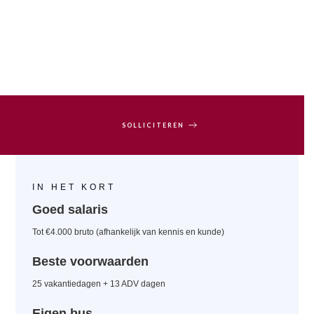
SOLLICITEREN
IN HET KORT
Goed salaris
Tot €4.000 bruto (afhankelijk van kennis en kunde)
Beste voorwaarden
25 vakantiedagen + 13 ADV dagen
Eigen bus