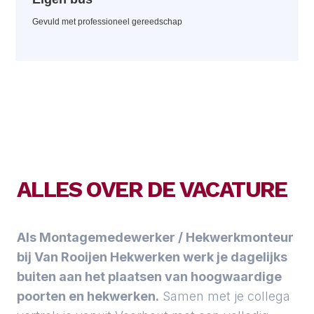
Gevuld met professioneel gereedschap
ALLES OVER DE VACATURE
Als Montagemedewerker / Hekwerkmonteur
bij Van Rooijen Hekwerken werk je dagelijks
buiten aan het plaatsen van hoogwaardige
poorten en hekwerken.
Samen met je collega