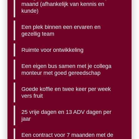
maand (afhankelijk van kennis en
kunde)
Een plek binnen een ervaren en
gezellig team
Ruimte voor ontwikkeling
Een eigen bus samen met je collega
monteur met goed gereedschap
Goede koffie en twee keer per week
vers fruit
25 vrije dagen en 13 ADV dagen per
jaar
Een contract voor 7 maanden met de