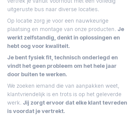
vertrek je vanuit Voorhout met een volledig
uitgeruste bus naar diverse locaties.
Op locatie zorg je voor een nauwkeurige
plaatsing en montage van onze producten.
Je
werkt zelfstandig, denkt in oplossingen en
hebt oog voor kwaliteit.
Je bent fysiek fit, technisch onderlegd en
vindt het geen probleem om het hele jaar
door buiten te werken.
We zoeken iemand die van aanpakken weet,
klantvriendelijk is en trots is op het geleverde
werk.
Jij zorgt ervoor dat elke klant tevreden
is voordat je vertrekt.