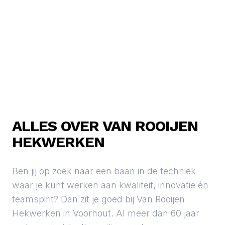
ALLES OVER VAN ROOIJEN
HEKWERKEN
Ben jij op zoek naar een baan in de techniek
waar je kunt werken aan kwaliteit, innovatie én
teamspirit? Dan zit je goed bij Van Rooijen
Hekwerken in Voorhout. Al meer dan 60 jaar