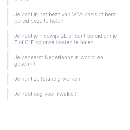
Je bent in het bezit van VCA-basis of bent
bereid deze te halen
Je hebt je rijbewijs BE of bent bereid om je
E of C1E op onze kosten te halen
Je beheerst Nederlands in woord en
geschrift
Je kunt zelfstandig werken
Je hebt oog voor kwaliteit