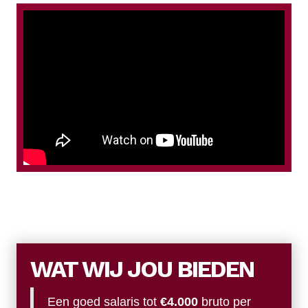
WAT WIJ JOU BIEDEN
Een goed salaris tot
€4.000
bruto per