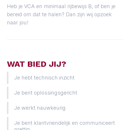
Heb je VCA en minimaal rijbewijs B, of ben je
bereid om dat te halen? Dan zijn wij opzoek
naar jou!
WAT BIED JIJ?
Je hebt technisch inzicht
Je bent oplossingsgericht
Je werkt nauwkeurig
Je bent klantvriendelijk en communiceert
prettig