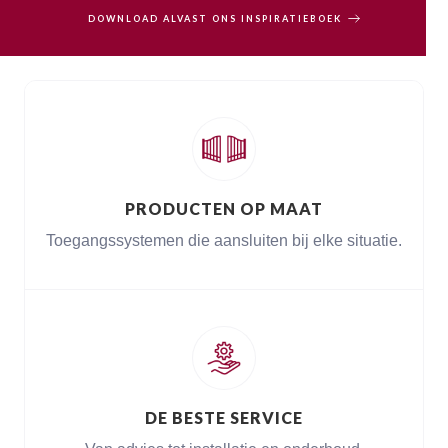
DOWNLOAD ALVAST ONS INSPIRATIEBOEK
PRODUCTEN OP MAAT
Toegangssystemen die aansluiten bij elke situatie.
DE BESTE SERVICE